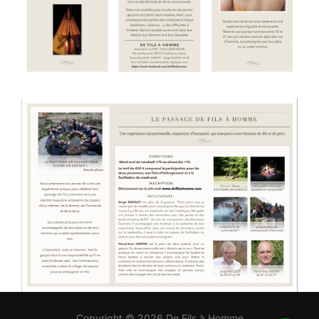
Copyright © 2026 De Fils à Homme