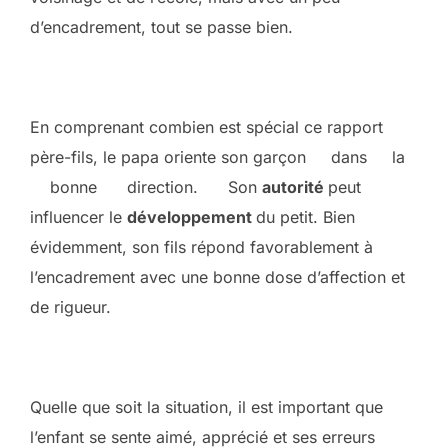
d’encadrement, tout se passe bien.
En comprenant combien est spécial ce rapport
père-fils, le papa oriente son garçon dans la
bonne direction. Son
autorité
peut
influencer le
développement
du petit. Bien
évidemment, son fils répond favorablement à
l’encadrement avec une bonne dose d’affection et
de rigueur.
Quelle que soit la situation, il est important que
l’enfant se sente aimé, apprécié et ses erreurs