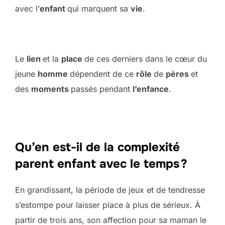
avec l’
enfant
qui marquent sa
vie
.
Le
lien
et la
place
de ces derniers dans le cœur du
jeune
homme
dépendent de ce
rôle
de
pères
et
des
moments
passés pendant
l’enfance
.
Qu’en est-il de la complexité
parent enfant avec le temps ?
En grandissant, la période de jeux et de tendresse
s’estompe pour laisser place à plus de sérieux. À
partir de trois ans, son affection pour sa maman le