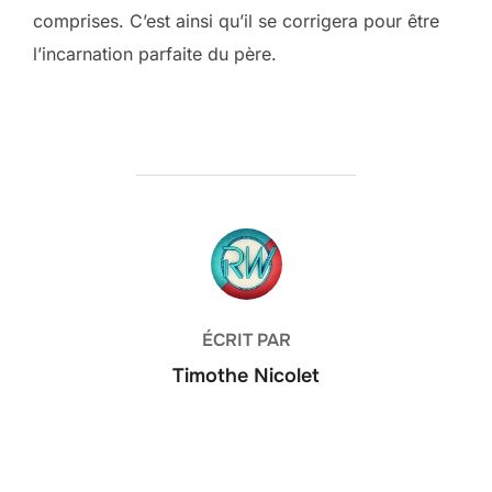
comprises. C’est ainsi qu’il se corrigera pour être
l’incarnation parfaite du père.
AUTEUR DE LA PUBLICATION
ÉCRIT PAR
Timothe Nicolet