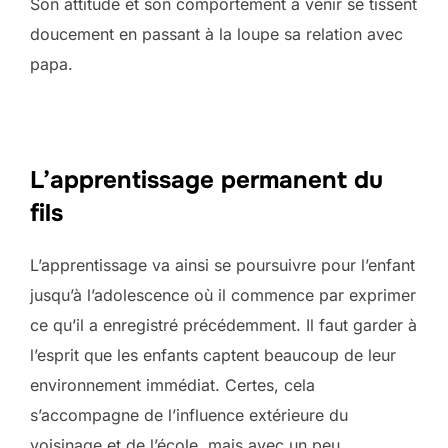
Son attitude et son comportement à venir se tissent
doucement en passant à la loupe sa relation avec
papa.
L’apprentissage permanent du
fils
L’apprentissage va ainsi se poursuivre pour l’enfant
jusqu’à l’adolescence où il commence par exprimer
ce qu’il a enregistré précédemment. Il faut garder à
l’esprit que les enfants captent beaucoup de leur
environnement immédiat. Certes, cela
s’accompagne de l’influence extérieure du
voisinage et de l’école, mais avec un peu