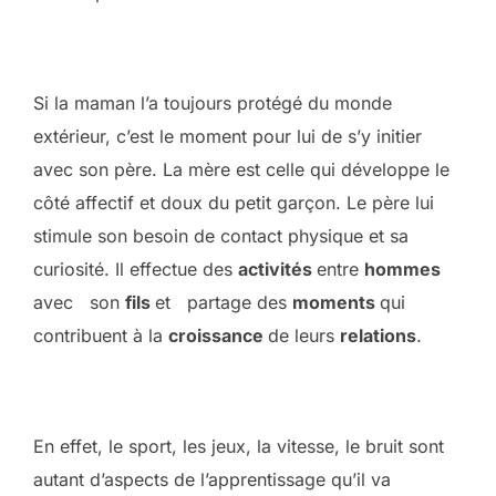
Si la maman l’a toujours protégé du monde
extérieur, c’est le moment pour lui de s’y initier
avec son père. La mère est celle qui développe le
côté affectif et doux du petit garçon. Le père lui
stimule son besoin de contact physique et sa
curiosité. Il effectue des
activités
entre
hommes
avec son
fils
et partage des
moments
qui
contribuent à la
croissance
de leurs
relations
.
En effet, le sport, les jeux, la vitesse, le bruit sont
autant d’aspects de l’apprentissage qu’il va