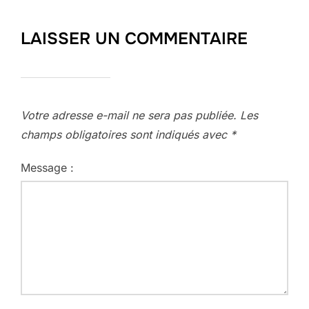
LAISSER UN COMMENTAIRE
Votre adresse e-mail ne sera pas publiée.
Les
champs obligatoires sont indiqués avec
*
Message :