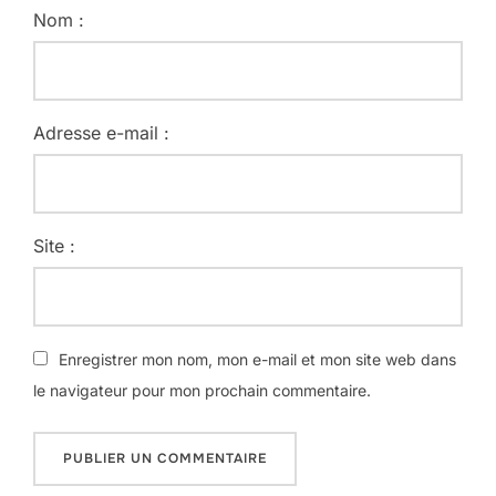
Nom :
Adresse e-mail :
Site :
Enregistrer mon nom, mon e-mail et mon site web dans
le navigateur pour mon prochain commentaire.