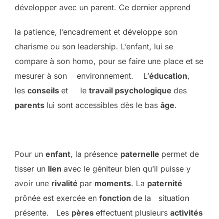
développer avec un parent. Ce dernier apprend
la patience, l’encadrement et développe son
charisme ou son leadership. L’enfant, lui se
compare à son homo, pour se faire une place et se
mesurer à son environnement. L’
éducation
,
les
conseils
et le
travail psychologique
des
parents
lui sont accessibles dès le bas
âge
.
Pour un
enfant
, la présence
paternelle
permet de
tisser un
lien
avec le géniteur bien qu’il puisse y
avoir une
rivalité
par
moments
. La
paternité
prônée est exercée en
fonction
de la situation
présente. Les
pères
effectuent plusieurs
activités