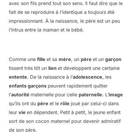
avec son fils prend tout son sens. Il faut dire que le
fait de se reproduire à l’identique a toujours été
impressionnant. À la naissance, le père est un peu
l’intrus entre la maman et le bébé.
Comme une
fille
et sa
mère
, un
père
et un
garçon
tissent très tôt un
lien
et développent une certaine
entente
. De la naissance à l’
adolescence
, les
enfants garçons
peuvent rapidement quitter
l’
autorité
maternelle pour celle
paternelle
. L’
image
qu’ils ont du
père
et le
rôle
joué par celui-ci dans
leur
vie
en dépendent. Petit à petit, le jeune enfant
sort de son cocon maternel pour devenir admiratif
de son père.