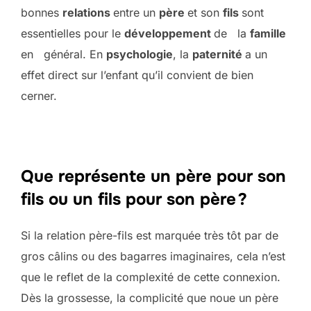
bonnes
relations
entre un
père
et son
fils
sont
essentielles pour le
développement
de la
famille
en général. En
psychologie
, la
paternité
a un
effet direct sur l’enfant qu’il convient de bien
cerner.
Que représente un père pour son
fils ou un fils pour son père ?
Si la relation père-fils est marquée très tôt par de
gros câlins ou des bagarres imaginaires, cela n’est
que le reflet de la complexité de cette connexion.
Dès la grossesse, la complicité que noue un père