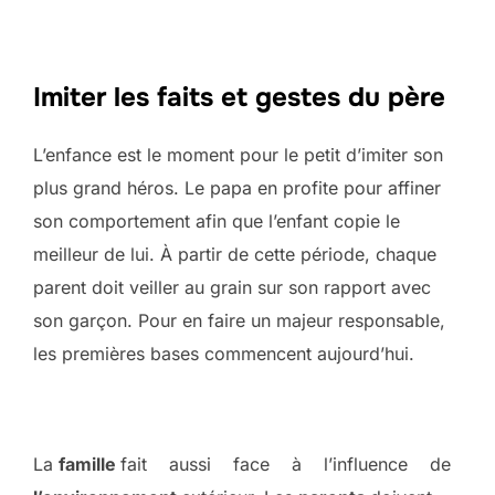
Imiter les faits et gestes du père
L’enfance est le moment pour le petit d’imiter son
plus grand héros. Le papa en profite pour affiner
son comportement afin que l’enfant copie le
meilleur de lui. À partir de cette période, chaque
parent doit veiller au grain sur son rapport avec
son garçon. Pour en faire un majeur responsable,
les premières bases commencent aujourd’hui.
La
famille
fait aussi face à l’influence de