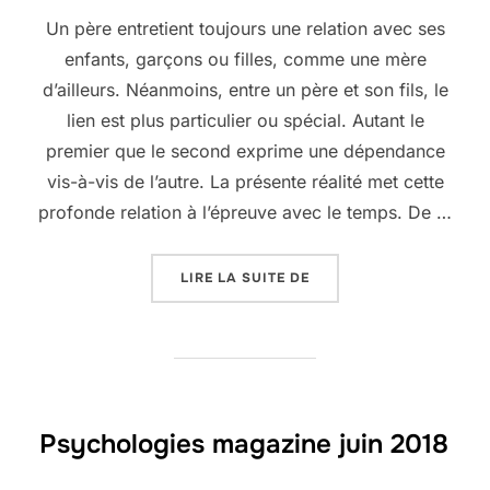
Un père entretient toujours une relation avec ses
enfants, garçons ou filles, comme une mère
d’ailleurs. Néanmoins, entre un père et son fils, le
lien est plus particulier ou spécial. Autant le
premier que le second exprime une dépendance
vis-à-vis de l’autre. La présente réalité met cette
profonde relation à l’épreuve avec le temps. De …
« RELATION PÈRE ET FIL
LIRE LA SUITE DE
Psychologies magazine juin 2018