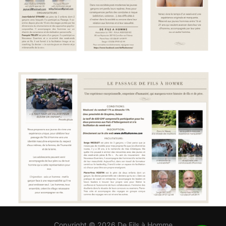
Copyright © 2026 De Fils à Homme